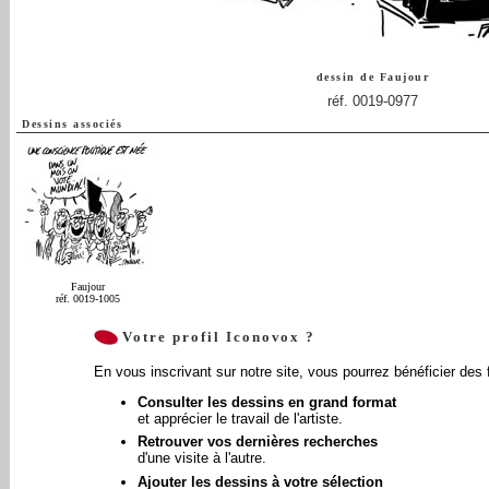
dessin de
Faujour
réf. 0019-0977
Dessins associés
Faujour
réf. 0019-1005
Votre profil Iconovox ?
En vous inscrivant sur notre site, vous pourrez bénéficier des 
Consulter les dessins en grand format
et apprécier le travail de l'artiste.
Retrouver vos dernières recherches
d'une visite à l'autre.
Ajouter les dessins à votre sélection