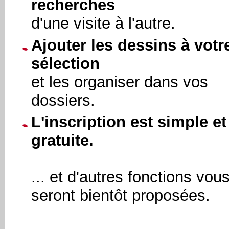
recherches
d'une visite à l'autre.
Ajouter les dessins à votr
sélection
et les organiser dans vos
dossiers.
L'inscription est simple et
gratuite.
... et d'autres fonctions vou
seront bientôt proposées.