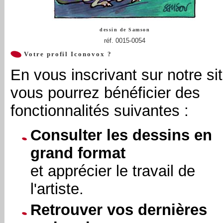
dessin de
Samson
réf. 0015-0054
Votre profil Iconovox ?
En vous inscrivant sur notre sit
vous pourrez bénéficier des
fonctionnalités suivantes :
Consulter les dessins en
grand format
et apprécier le travail de
l'artiste.
Retrouver vos dernières