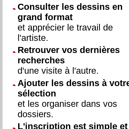
Consulter les dessins en
grand format
et apprécier le travail de
l'artiste.
Retrouver vos dernières
recherches
d'une visite à l'autre.
Ajouter les dessins à votr
sélection
et les organiser dans vos
dossiers.
L'inscription est simple et