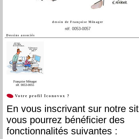
dessin de
Françoise Ménager
réf. 0053-0057
Dessins associés
Françoise Ménager
réf. 0053-0055
Votre profil Iconovox ?
En vous inscrivant sur notre sit
vous pourrez bénéficier des
fonctionnalités suivantes :