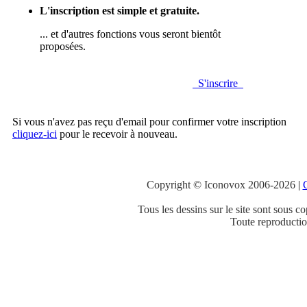
L'inscription est simple et gratuite.
... et d'autres fonctions vous seront bientôt
proposées.
S'inscrire
Si vous n'avez pas reçu d'email pour confirmer votre inscription
cliquez-ici
pour le recevoir à nouveau.
Copyright © Iconovox 2006-2026
|
C
Tous les dessins sur le site sont sous co
Toute reproduction