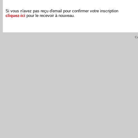
Si vous n'avez pas reçu d'email pour confirmer votre inscription
cliquez-ici
pour le recevoir à nouveau.
Co