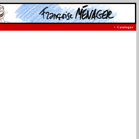
> Catalogue