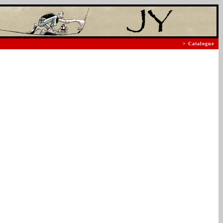
> Catalogue