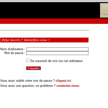
Déjà inscrit ? Identifiez-vous !
Nom d'utilisateur :
Mot de passe :
Se souvenir de moi sur cet ordinateur
Vous avez oublié votre mot de passe ?
cliquez-ici
.
Vous avez une question, un problème ?
contactez-nous
.