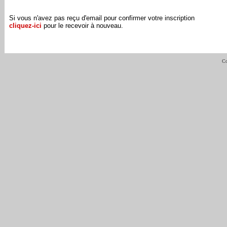
Si vous n'avez pas reçu d'email pour confirmer votre inscription
cliquez-ici
pour le recevoir à nouveau.
Co