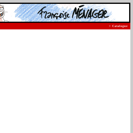
> Catalogue