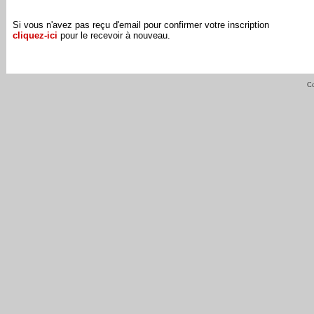
Si vous n'avez pas reçu d'email pour confirmer votre inscription
cliquez-ici
pour le recevoir à nouveau.
Co