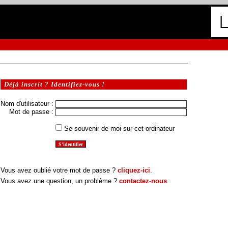
Déjà inscrit ? Identifiez-vous !
Nom d'utilisateur :
Mot de passe :
Se souvenir de moi sur cet ordinateur
Vous avez oublié votre mot de passe ?
cliquez-ici
.
Vous avez une question, un problème ?
contactez-nous
.