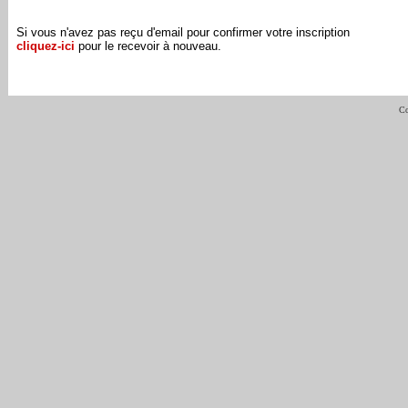
Si vous n'avez pas reçu d'email pour confirmer votre inscription
cliquez-ici
pour le recevoir à nouveau.
Co