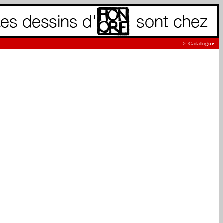
> Catalogue