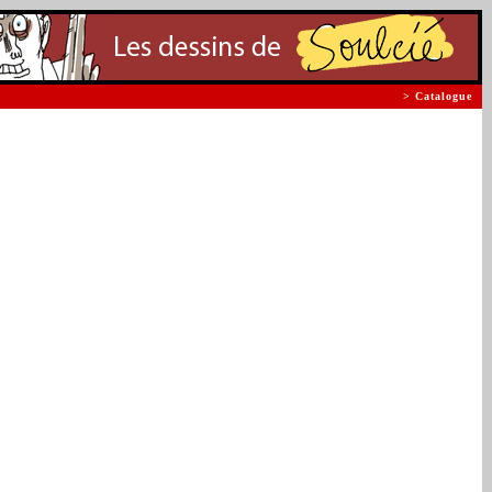
> Catalogue