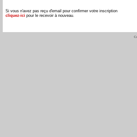
Si vous n'avez pas reçu d'email pour confirmer votre inscription
cliquez-ici
pour le recevoir à nouveau.
Co