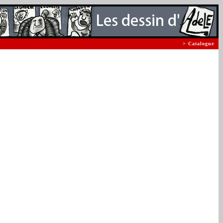
> Catalogue