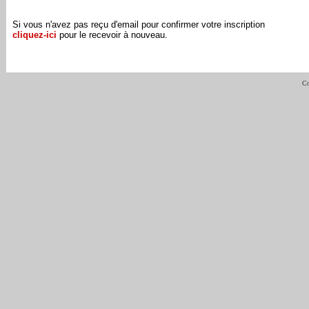
Si vous n'avez pas reçu d'email pour confirmer votre inscription
cliquez-ici
pour le recevoir à nouveau.
Co