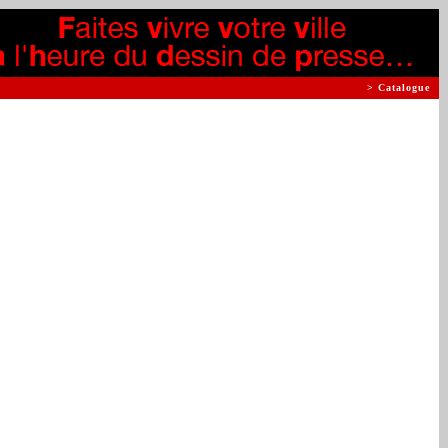
> Catalogue