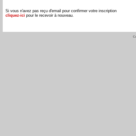
Si vous n'avez pas reçu d'email pour confirmer votre inscription
cliquez-ici
pour le recevoir à nouveau.
Co