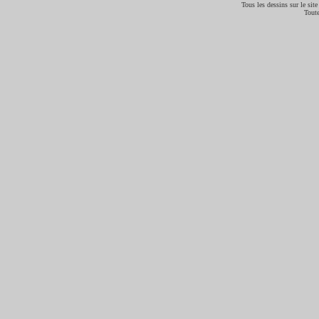
Tous les dessins sur le site
Toute