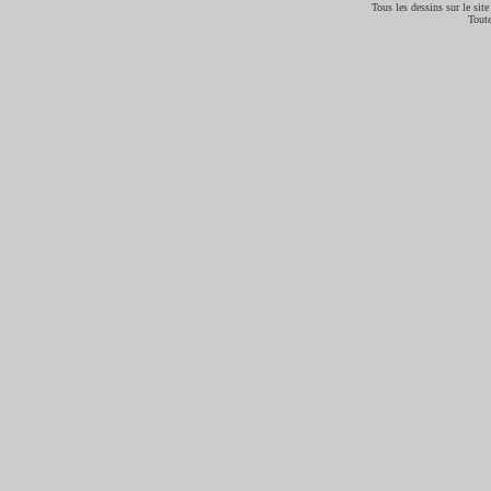
Tous les dessins sur le site
Toute