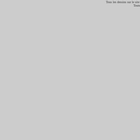
Tous les dessins sur le site
Toute