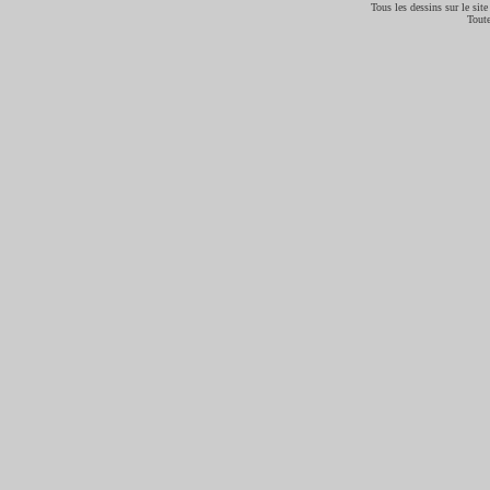
Tous les dessins sur le site
Toute