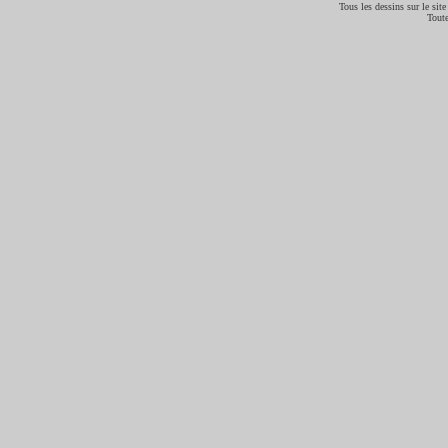
Tous les dessins sur le site
Toute