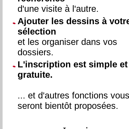
d'une visite à l'autre.
Ajouter les dessins à votr
sélection
et les organiser dans vos
dossiers.
L'inscription est simple et
gratuite.
... et d'autres fonctions vou
seront bientôt proposées.