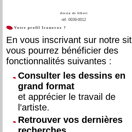
dessin de
Albert
réf. 0039-0012
Votre profil Iconovox ?
En vous inscrivant sur notre sit
vous pourrez bénéficier des
fonctionnalités suivantes :
Consulter les dessins en
grand format
et apprécier le travail de
l'artiste.
Retrouver vos dernières
recherches