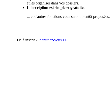
et les organiser dans vos dossiers.
L'inscription est simple et gratuite.
... et d'autres fonctions vous seront bientôt proposées.
Déjà inscrit ?
Identifiez-vous
>>