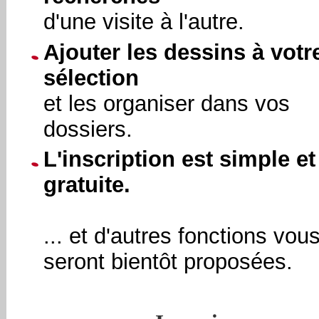
d'une visite à l'autre.
Ajouter les dessins à votr
sélection
et les organiser dans vos
dossiers.
L'inscription est simple et
gratuite.
... et d'autres fonctions vou
seront bientôt proposées.