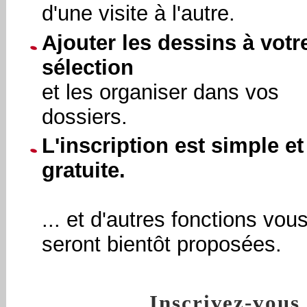
d'une visite à l'autre.
Ajouter les dessins à votr
sélection
et les organiser dans vos
dossiers.
L'inscription est simple et
gratuite.
... et d'autres fonctions vou
seront bientôt proposées.
Inscrivez-vou