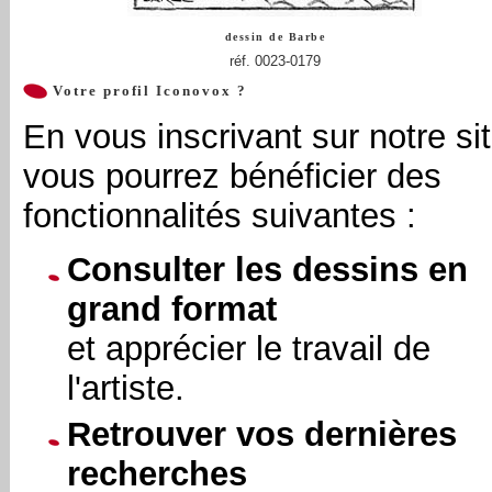
dessin de
Barbe
réf. 0023-0179
Votre profil Iconovox ?
En vous inscrivant sur notre sit
vous pourrez bénéficier des
fonctionnalités suivantes :
Consulter les dessins en
grand format
et apprécier le travail de
l'artiste.
Retrouver vos dernières
recherches