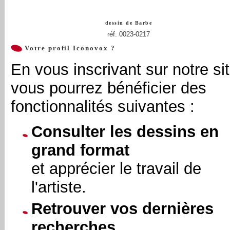
dessin de
Barbe
réf. 0023-0217
Votre profil Iconovox ?
En vous inscrivant sur notre sit
vous pourrez bénéficier des
fonctionnalités suivantes :
Consulter les dessins en
grand format
et apprécier le travail de
l'artiste.
Retrouver vos dernières
recherches