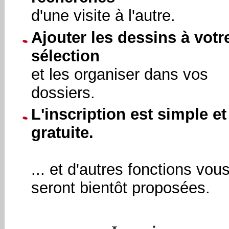
d'une visite à l'autre.
Ajouter les dessins à votr
sélection
et les organiser dans vos
dossiers.
L'inscription est simple et
gratuite.
... et d'autres fonctions vou
seront bientôt proposées.