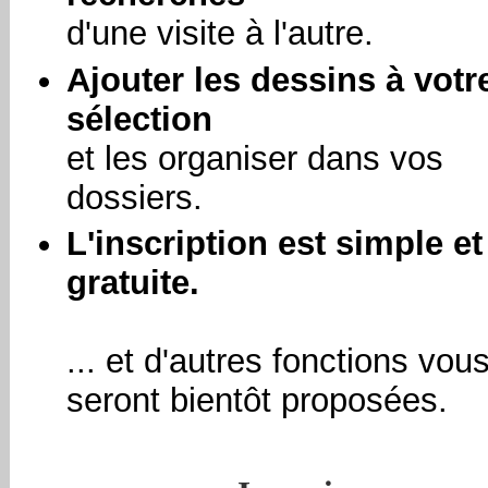
d'une visite à l'autre.
Ajouter les dessins à votr
sélection
et les organiser dans vos
dossiers.
L'inscription est simple et
gratuite.
... et d'autres fonctions vou
seront bientôt proposées.