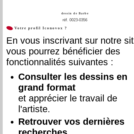
dessin de
Barbe
réf. 0023-0356
Votre profil Iconovox ?
En vous inscrivant sur notre sit
vous pourrez bénéficier des
fonctionnalités suivantes :
Consulter les dessins en
grand format
et apprécier le travail de
l'artiste.
Retrouver vos dernières
recherches