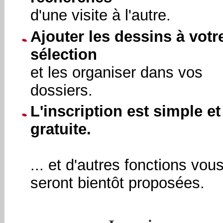
d'une visite à l'autre.
Ajouter les dessins à votr
sélection
et les organiser dans vos
dossiers.
L'inscription est simple et
gratuite.
... et d'autres fonctions vou
seront bientôt proposées.