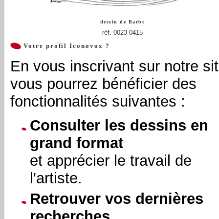
dessin de
Barbe
réf. 0023-0415
Votre profil Iconovox ?
En vous inscrivant sur notre sit
vous pourrez bénéficier des
fonctionnalités suivantes :
Consulter les dessins en
grand format
et apprécier le travail de
l'artiste.
Retrouver vos dernières
recherches