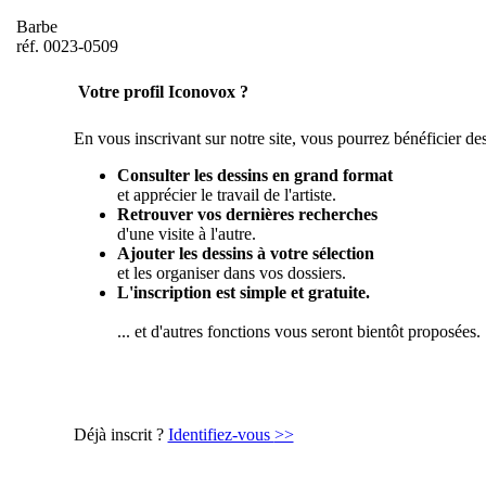
Barbe
réf. 0023-0509
Votre profil Iconovox ?
En vous inscrivant sur notre site, vous pourrez bénéficier des
Consulter les dessins en grand format
et apprécier le travail de l'artiste.
Retrouver vos dernières recherches
d'une visite à l'autre.
Ajouter les dessins à votre sélection
et les organiser dans vos dossiers.
L'inscription est simple et gratuite.
... et d'autres fonctions vous seront bientôt proposées.
Déjà inscrit ?
Identifiez-vous
>>