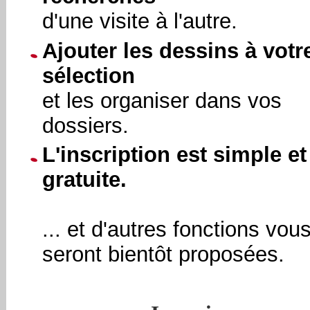
d'une visite à l'autre.
Ajouter les dessins à votr
sélection
et les organiser dans vos
dossiers.
L'inscription est simple et
gratuite.
... et d'autres fonctions vou
seront bientôt proposées.