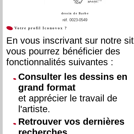
dessin de
Barbe
réf. 0023-0549
Votre profil Iconovox ?
En vous inscrivant sur notre sit
vous pourrez bénéficier des
fonctionnalités suivantes :
Consulter les dessins en
grand format
et apprécier le travail de
l'artiste.
Retrouver vos dernières
recherches