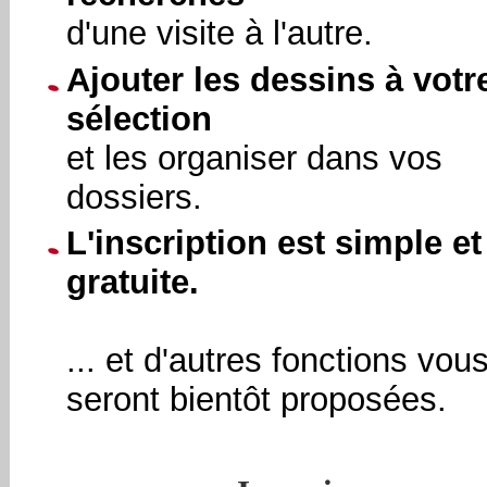
d'une visite à l'autre.
Ajouter les dessins à votr
sélection
et les organiser dans vos
dossiers.
L'inscription est simple et
gratuite.
... et d'autres fonctions vou
seront bientôt proposées.