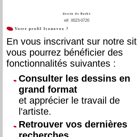
dessin de
Barbe
réf. 0023-0720
Votre profil Iconovox ?
En vous inscrivant sur notre sit
vous pourrez bénéficier des
fonctionnalités suivantes :
Consulter les dessins en
grand format
et apprécier le travail de
l'artiste.
Retrouver vos dernières
recherches