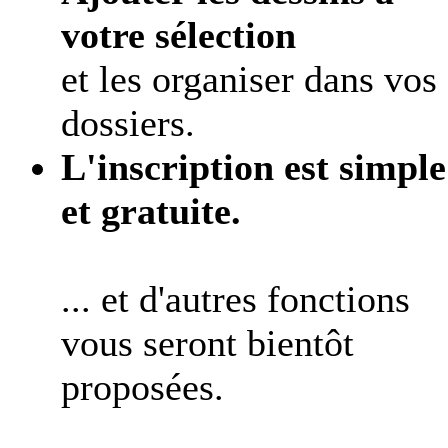
votre sélection
et les organiser dans vos
dossiers.
L'inscription est simple
et gratuite.
... et d'autres fonctions
vous seront bientôt
proposées.