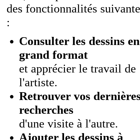
des fonctionnalités suivant
:
Consulter les dessins en
grand format
et apprécier le travail de
l'artiste.
Retrouver vos dernière
recherches
d'une visite à l'autre.
Ajouter les dessins à