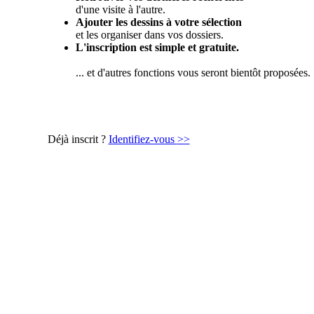
d'une visite à l'autre.
Ajouter les dessins à votre sélection
et les organiser dans vos dossiers.
L'inscription est simple et gratuite.
... et d'autres fonctions vous seront bientôt proposées.
Déjà inscrit ?
Identifiez-vous
>>