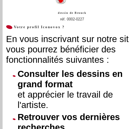
dessin de
Brouck
réf. 0002-0227
Votre profil Iconovox ?
En vous inscrivant sur notre sit
vous pourrez bénéficier des
fonctionnalités suivantes :
Consulter les dessins en
grand format
et apprécier le travail de
l'artiste.
Retrouver vos dernières
recherches