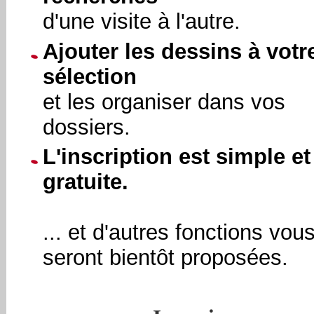
d'une visite à l'autre.
Ajouter les dessins à votr
sélection
et les organiser dans vos
dossiers.
L'inscription est simple et
gratuite.
... et d'autres fonctions vou
seront bientôt proposées.