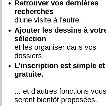
Retrouver vos dernières
recherches
d'une visite à l'autre.
Ajouter les dessins à votr
sélection
et les organiser dans vos
dossiers.
L'inscription est simple et
gratuite.
... et d'autres fonctions vou
seront bientôt proposées.