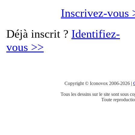
Inscrivez-vous
Déjà inscrit ?
Identifiez-
vous
>>
Copyright © Iconovox 2006-2026
|
C
Tous les dessins sur le site sont sous co
Toute reproduction