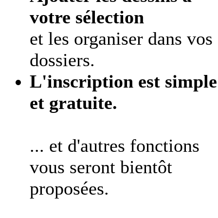
votre sélection
et les organiser dans vos
dossiers.
L'inscription est simple
et gratuite.
... et d'autres fonctions
vous seront bientôt
proposées.