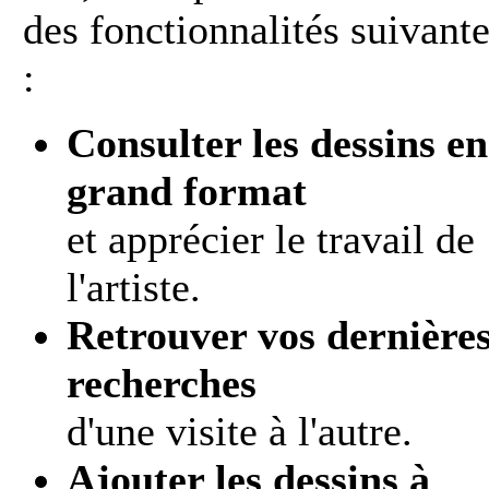
des fonctionnalités suivant
:
Consulter les dessins en
grand format
et apprécier le travail de
l'artiste.
Retrouver vos dernière
recherches
d'une visite à l'autre.
Ajouter les dessins à