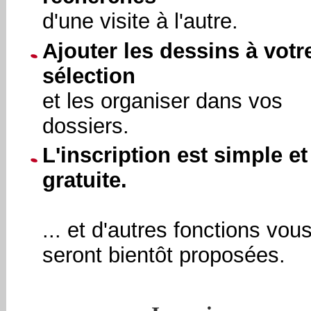
d'une visite à l'autre.
Ajouter les dessins à votr
sélection
et les organiser dans vos
dossiers.
L'inscription est simple et
gratuite.
... et d'autres fonctions vou
seront bientôt proposées.