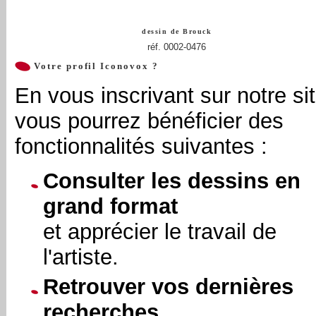
dessin de
Brouck
réf. 0002-0476
Votre profil Iconovox ?
En vous inscrivant sur notre sit
vous pourrez bénéficier des
fonctionnalités suivantes :
Consulter les dessins en
grand format
et apprécier le travail de
l'artiste.
Retrouver vos dernières
recherches