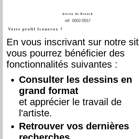
dessin de
Brouck
réf. 0002-0557
Votre profil Iconovox ?
En vous inscrivant sur notre sit
vous pourrez bénéficier des
fonctionnalités suivantes :
Consulter les dessins en
grand format
et apprécier le travail de
l'artiste.
Retrouver vos dernières
recherches