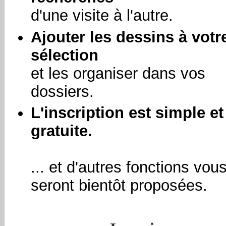
d'une visite à l'autre.
Ajouter les dessins à votr
sélection
et les organiser dans vos
dossiers.
L'inscription est simple et
gratuite.
... et d'autres fonctions vou
seront bientôt proposées.