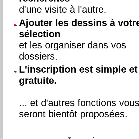
d'une visite à l'autre.
Ajouter les dessins à votr
sélection
et les organiser dans vos
dossiers.
L'inscription est simple et
gratuite.
... et d'autres fonctions vou
seront bientôt proposées.