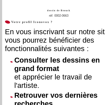
dessin de
Brouck
réf. 0002-0663
Votre profil Iconovox ?
En vous inscrivant sur notre sit
vous pourrez bénéficier des
fonctionnalités suivantes :
Consulter les dessins en
grand format
et apprécier le travail de
l'artiste.
Retrouver vos dernières
recherches