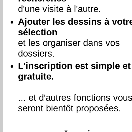
d'une visite à l'autre.
Ajouter les dessins à votr
sélection
et les organiser dans vos
dossiers.
L'inscription est simple et
gratuite.
... et d'autres fonctions vou
seront bientôt proposées.