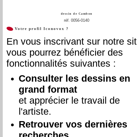
dessin de
Cambon
réf. 0056-0140
Votre profil Iconovox ?
En vous inscrivant sur notre sit
vous pourrez bénéficier des
fonctionnalités suivantes :
Consulter les dessins en
grand format
et apprécier le travail de
l'artiste.
Retrouver vos dernières
recherches