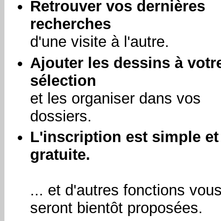
Retrouver vos dernières
recherches
d'une visite à l'autre.
Ajouter les dessins à votr
sélection
et les organiser dans vos
dossiers.
L'inscription est simple et
gratuite.
... et d'autres fonctions vou
seront bientôt proposées.