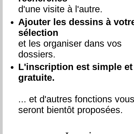
d'une visite à l'autre.
Ajouter les dessins à votr
sélection
et les organiser dans vos
dossiers.
L'inscription est simple et
gratuite.
... et d'autres fonctions vou
seront bientôt proposées.