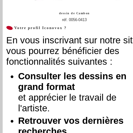
dessin de
Cambon
réf. 0056-0413
Votre profil Iconovox ?
En vous inscrivant sur notre sit
vous pourrez bénéficier des
fonctionnalités suivantes :
Consulter les dessins en
grand format
et apprécier le travail de
l'artiste.
Retrouver vos dernières
recherches