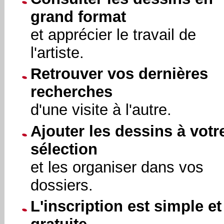
grand format
et apprécier le travail de
l'artiste.
Retrouver vos dernières
recherches
d'une visite à l'autre.
Ajouter les dessins à votr
sélection
et les organiser dans vos
dossiers.
L'inscription est simple et