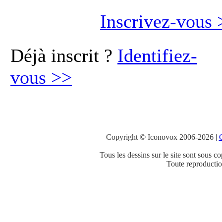
Inscrivez-vous
Déjà inscrit ?
Identifiez-
vous
>>
Copyright © Iconovox 2006-2026
|
C
Tous les dessins sur le site sont sous co
Toute reproduction