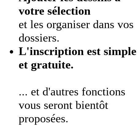
votre sélection
et les organiser dans vos
dossiers.
L'inscription est simple
et gratuite.
... et d'autres fonctions
vous seront bientôt
proposées.