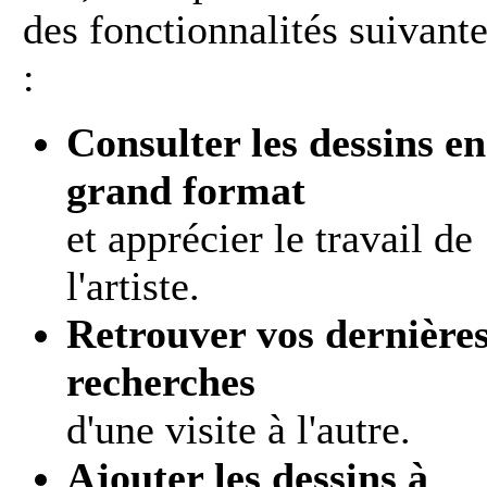
des fonctionnalités suivant
:
Consulter les dessins en
grand format
et apprécier le travail de
l'artiste.
Retrouver vos dernière
recherches
d'une visite à l'autre.
Ajouter les dessins à