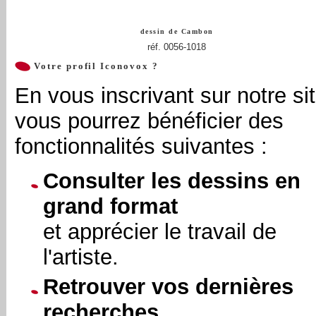
dessin de
Cambon
réf. 0056-1018
Votre profil Iconovox ?
En vous inscrivant sur notre sit
vous pourrez bénéficier des
fonctionnalités suivantes :
Consulter les dessins en
grand format
et apprécier le travail de
l'artiste.
Retrouver vos dernières
recherches