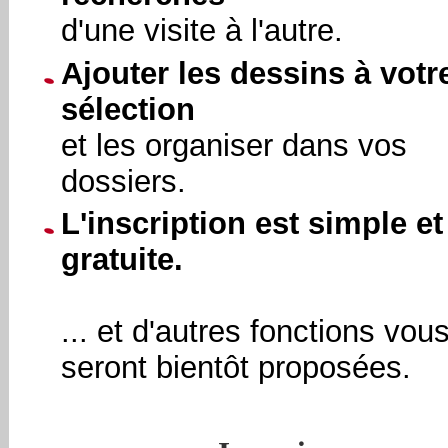
d'une visite à l'autre.
Ajouter les dessins à votr
sélection
et les organiser dans vos
dossiers.
L'inscription est simple et
gratuite.
... et d'autres fonctions vou
seront bientôt proposées.