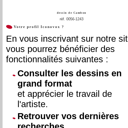
dessin de
Cambon
réf. 0056-1243
Votre profil Iconovox ?
En vous inscrivant sur notre sit
vous pourrez bénéficier des
fonctionnalités suivantes :
Consulter les dessins en
grand format
et apprécier le travail de
l'artiste.
Retrouver vos dernières
recherches