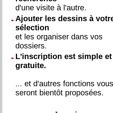
d'une visite à l'autre.
Ajouter les dessins à votr
sélection
et les organiser dans vos
dossiers.
L'inscription est simple et
gratuite.
... et d'autres fonctions vou
seront bientôt proposées.