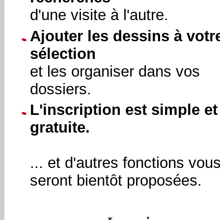
d'une visite à l'autre.
Ajouter les dessins à votr
sélection
et les organiser dans vos
dossiers.
L'inscription est simple et
gratuite.
... et d'autres fonctions vou
seront bientôt proposées.