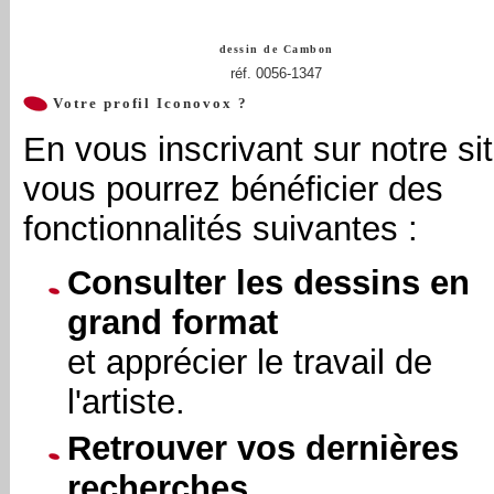
dessin de
Cambon
réf. 0056-1347
Votre profil Iconovox ?
En vous inscrivant sur notre sit
vous pourrez bénéficier des
fonctionnalités suivantes :
Consulter les dessins en
grand format
et apprécier le travail de
l'artiste.
Retrouver vos dernières
recherches