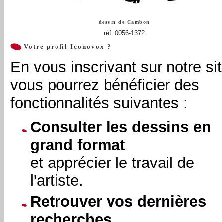
dessin de
Cambon
réf. 0056-1372
Votre profil Iconovox ?
En vous inscrivant sur notre sit
vous pourrez bénéficier des
fonctionnalités suivantes :
Consulter les dessins en
grand format
et apprécier le travail de
l'artiste.
Retrouver vos dernières
recherches