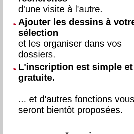
d'une visite à l'autre.
Ajouter les dessins à votr
sélection
et les organiser dans vos
dossiers.
L'inscription est simple et
gratuite.
... et d'autres fonctions vou
seront bientôt proposées.