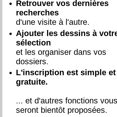
Retrouver vos dernières
recherches
d'une visite à l'autre.
Ajouter les dessins à votr
sélection
et les organiser dans vos
dossiers.
L'inscription est simple et
gratuite.
... et d'autres fonctions vou
seront bientôt proposées.