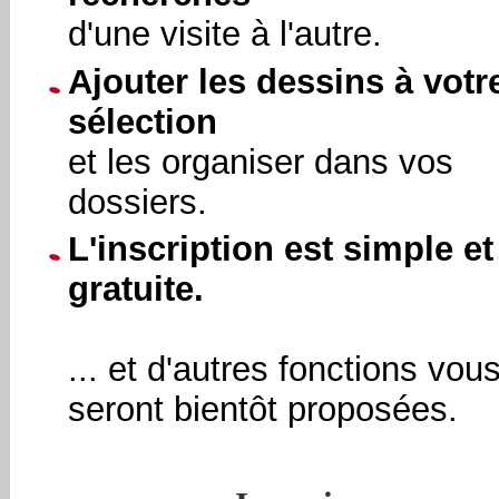
d'une visite à l'autre.
Ajouter les dessins à votr
sélection
et les organiser dans vos
dossiers.
L'inscription est simple et
gratuite.
... et d'autres fonctions vou
seront bientôt proposées.