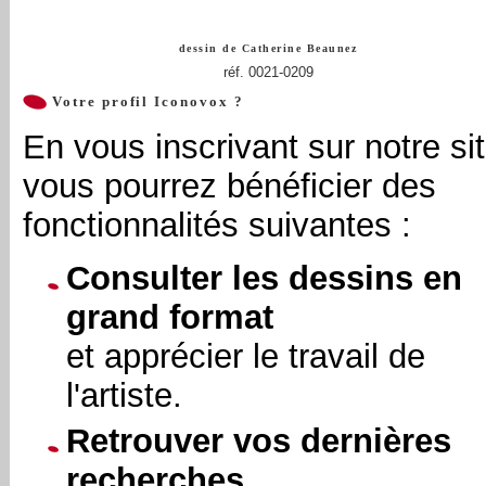
dessin de
Catherine Beaunez
réf. 0021-0209
Votre profil Iconovox ?
En vous inscrivant sur notre sit
vous pourrez bénéficier des
fonctionnalités suivantes :
Consulter les dessins en
grand format
et apprécier le travail de
l'artiste.
Retrouver vos dernières
recherches