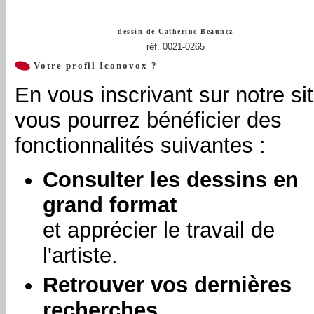
dessin de
Catherine Beaunez
réf. 0021-0265
Votre profil Iconovox ?
En vous inscrivant sur notre sit
vous pourrez bénéficier des
fonctionnalités suivantes :
Consulter les dessins en
grand format
et apprécier le travail de
l'artiste.
Retrouver vos dernières
recherches