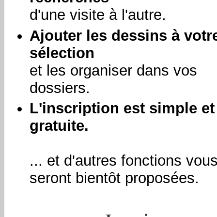
d'une visite à l'autre.
Ajouter les dessins à votr
sélection
et les organiser dans vos
dossiers.
L'inscription est simple et
gratuite.
... et d'autres fonctions vou
seront bientôt proposées.