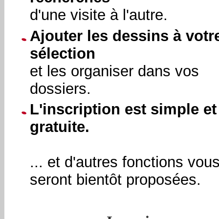
d'une visite à l'autre.
Ajouter les dessins à votr
sélection
et les organiser dans vos
dossiers.
L'inscription est simple et
gratuite.
... et d'autres fonctions vou
seront bientôt proposées.