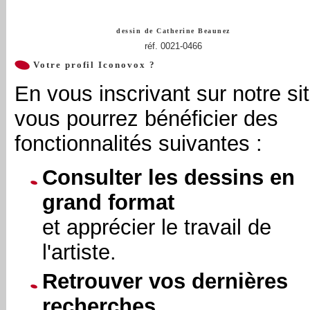
dessin de
Catherine Beaunez
réf. 0021-0466
Votre profil Iconovox ?
En vous inscrivant sur notre sit
vous pourrez bénéficier des
fonctionnalités suivantes :
Consulter les dessins en
grand format
et apprécier le travail de
l'artiste.
Retrouver vos dernières
recherches