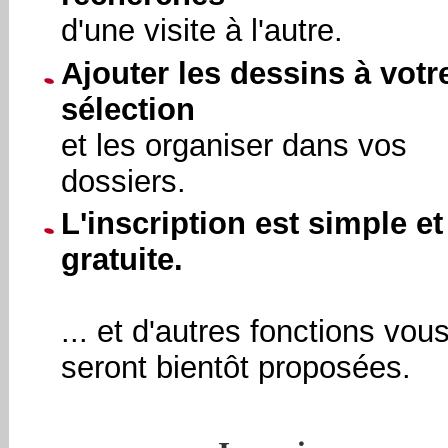
d'une visite à l'autre.
Ajouter les dessins à votr
sélection
et les organiser dans vos
dossiers.
L'inscription est simple et
gratuite.
... et d'autres fonctions vou
seront bientôt proposées.