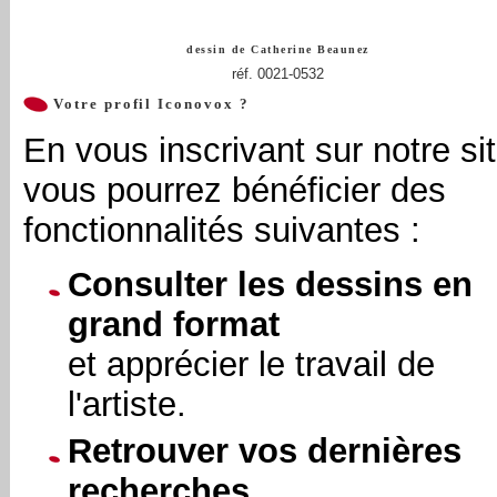
dessin de
Catherine Beaunez
réf. 0021-0532
Votre profil Iconovox ?
En vous inscrivant sur notre sit
vous pourrez bénéficier des
fonctionnalités suivantes :
Consulter les dessins en
grand format
et apprécier le travail de
l'artiste.
Retrouver vos dernières
recherches