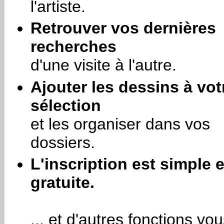
l'artiste.
Retrouver vos dernières
recherches
d'une visite à l'autre.
Ajouter les dessins à vot
sélection
et les organiser dans vos
dossiers.
L'inscription est simple e
gratuite.
... et d'autres fonctions vo