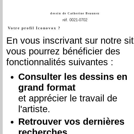
dessin de
Catherine Beaunez
réf. 0021-0702
Votre profil Iconovox ?
En vous inscrivant sur notre sit
vous pourrez bénéficier des
fonctionnalités suivantes :
Consulter les dessins en
grand format
et apprécier le travail de
l'artiste.
Retrouver vos dernières
recherches