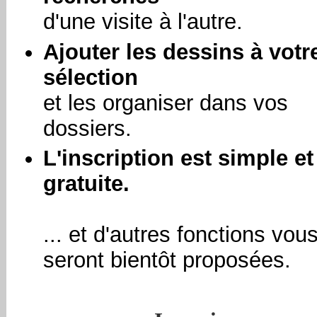
d'une visite à l'autre.
Ajouter les dessins à votr
sélection
et les organiser dans vos
dossiers.
L'inscription est simple et
gratuite.
... et d'autres fonctions vou
seront bientôt proposées.